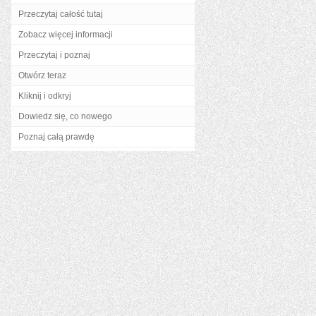
Przeczytaj całość tutaj
Zobacz więcej informacji
Przeczytaj i poznaj
Otwórz teraz
Kliknij i odkryj
Dowiedz się, co nowego
Poznaj całą prawdę