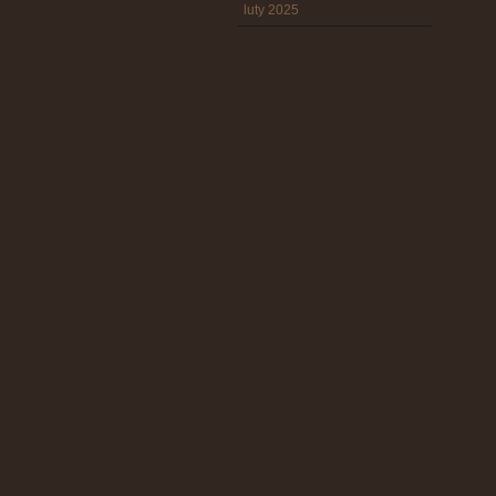
luty 2025