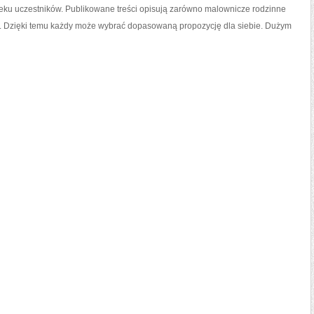
u uczestników. Publikowane treści opisują zarówno malownicze rodzinne
zek. Dzięki temu każdy może wybrać dopasowaną propozycję dla siebie. Dużym