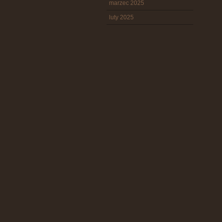
marzec 2025
luty 2025