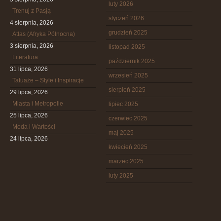
luty 2026
Trenuj z Pasją
styczeń 2026
4 sierpnia, 2026
grudzień 2025
Atlas (Afryka Północna)
3 sierpnia, 2026
listopad 2025
Literatura
październik 2025
31 lipca, 2026
wrzesień 2025
Tatuaże – Style i Inspiracje
sierpień 2025
29 lipca, 2026
Miasta i Metropolie
lipiec 2025
25 lipca, 2026
czerwiec 2025
Moda i Wartości
maj 2025
24 lipca, 2026
kwiecień 2025
marzec 2025
luty 2025