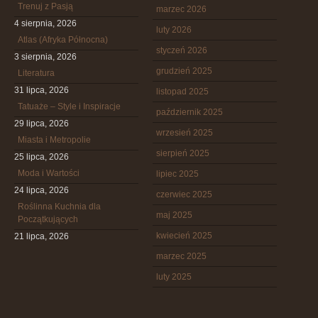
Trenuj z Pasją
marzec 2026
4 sierpnia, 2026
luty 2026
Atlas (Afryka Północna)
styczeń 2026
3 sierpnia, 2026
grudzień 2025
Literatura
31 lipca, 2026
listopad 2025
Tatuaże – Style i Inspiracje
październik 2025
29 lipca, 2026
wrzesień 2025
Miasta i Metropolie
sierpień 2025
25 lipca, 2026
Moda i Wartości
lipiec 2025
24 lipca, 2026
czerwiec 2025
Roślinna Kuchnia dla
maj 2025
Początkujących
kwiecień 2025
21 lipca, 2026
marzec 2025
luty 2025