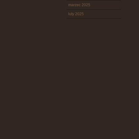
marzec 2025
luty 2025