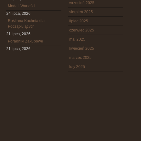
wrzesień 2025
Moda i Wartości
sierpień 2025
24 lipca, 2026
Roślinna Kuchnia dla
lipiec 2025
Początkujących
czerwiec 2025
21 lipca, 2026
maj 2025
Poradniki Zakupowe
kwiecień 2025
21 lipca, 2026
marzec 2025
luty 2025