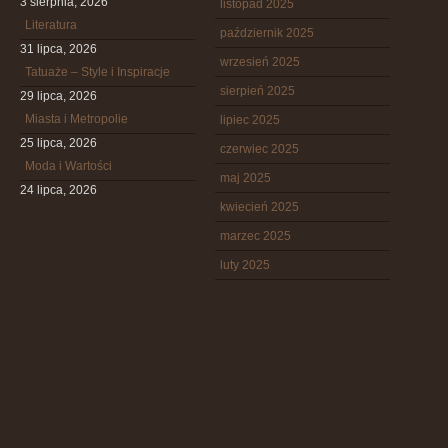
3 sierpnia, 2026
listopad 2025
Literatura
październik 2025
31 lipca, 2026
wrzesień 2025
Tatuaże – Style i Inspiracje
sierpień 2025
29 lipca, 2026
Miasta i Metropolie
lipiec 2025
25 lipca, 2026
czerwiec 2025
Moda i Wartości
maj 2025
24 lipca, 2026
kwiecień 2025
marzec 2025
luty 2025