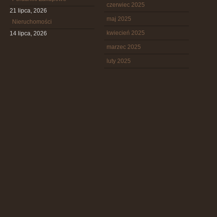
czerwiec 2025
21 lipca, 2026
maj 2025
Nieruchomości
kwiecień 2025
14 lipca, 2026
marzec 2025
luty 2025