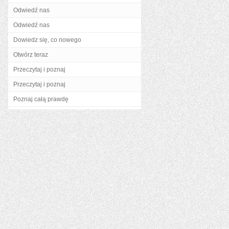
Odwiedź nas
Odwiedź nas
Dowiedz się, co nowego
Otwórz teraz
Przeczytaj i poznaj
Przeczytaj i poznaj
Poznaj całą prawdę