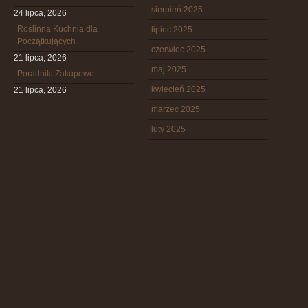
sierpień 2025
24 lipca, 2026
Roślinna Kuchnia dla
lipiec 2025
Początkujących
czerwiec 2025
21 lipca, 2026
maj 2025
Poradniki Zakupowe
kwiecień 2025
21 lipca, 2026
marzec 2025
luty 2025