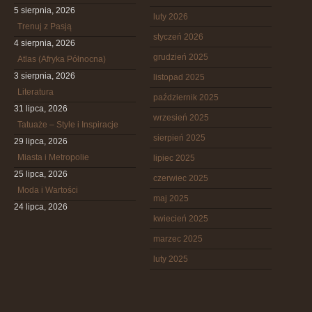
5 sierpnia, 2026
luty 2026
Trenuj z Pasją
styczeń 2026
4 sierpnia, 2026
grudzień 2025
Atlas (Afryka Północna)
3 sierpnia, 2026
listopad 2025
Literatura
październik 2025
31 lipca, 2026
wrzesień 2025
Tatuaże – Style i Inspiracje
sierpień 2025
29 lipca, 2026
Miasta i Metropolie
lipiec 2025
25 lipca, 2026
czerwiec 2025
Moda i Wartości
maj 2025
24 lipca, 2026
kwiecień 2025
marzec 2025
luty 2025